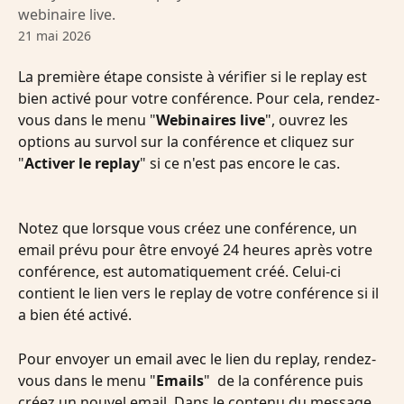
webinaire live.
21 mai 2026
La première étape consiste à vérifier si le replay est 
bien activé pour votre conférence. Pour cela, rendez-
vous dans le menu "
Webinaires live
", ouvrez les 
options au survol sur la conférence et cliquez sur 
"
Activer le replay
" si ce n'est pas encore le cas.
Notez que lorsque vous créez une conférence, un 
email prévu pour être envoyé 24 heures après votre 
conférence, est automatiquement créé. Celui-ci 
contient le lien vers le replay de votre conférence si il 
a bien été activé.
Pour envoyer un email avec le lien du replay, rendez-
vous dans le menu "
Emails
"  de la conférence puis 
créez un nouvel email. Dans le contenu du message, 