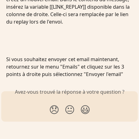
insérez la variable [[LINK_REPLAY]] disponible dans la 
colonne de droite. Celle-ci sera remplacée par le lien 
du replay lors de l'envoi.
Si vous souhaitez envoyer cet email maintenant, 
retournez sur le menu "Emails" et cliquez sur les 3 
points à droite puis sélectionnez "Envoyer l'email"
Avez-vous trouvé la réponse à votre question ?
😞
😐
😃