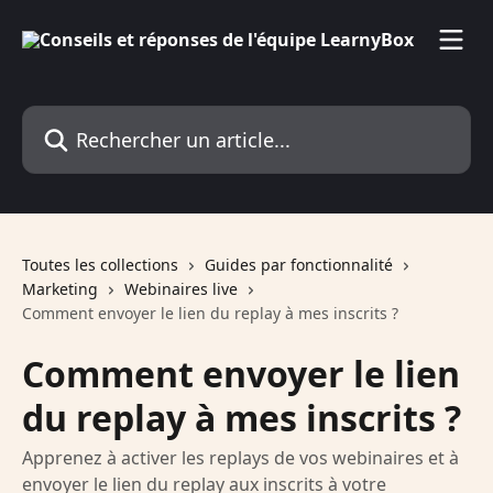
Passer au contenu principal
Rechercher un article...
Toutes les collections
Guides par fonctionnalité
Marketing
Webinaires live
Comment envoyer le lien du replay à mes inscrits ?
Comment envoyer le lien
du replay à mes inscrits ?
Apprenez à activer les replays de vos webinaires et à
envoyer le lien du replay aux inscrits à votre