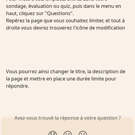
sondage, évaluation ou quiz, puis dans le menu en 
haut, cliquez sur "Questions".
Repérez la page que vous souhaitez limiter, et tout à 
droite vous devrez trouverez l'icône de modification
Vous pourrez ainsi changer le titre, la description de 
la page et mettre en place une durée limite pour 
répondre.
Avez-vous trouvé la réponse à votre question ?
😞
😐
😃