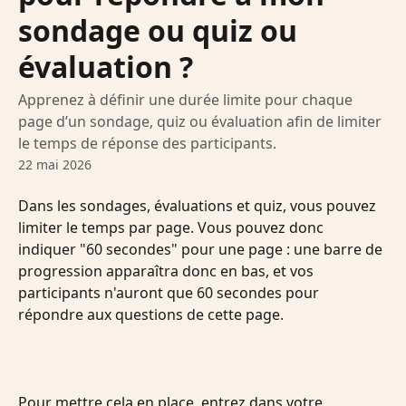
sondage ou quiz ou
évaluation ?
Apprenez à définir une durée limite pour chaque
page d’un sondage, quiz ou évaluation afin de limiter
le temps de réponse des participants.
22 mai 2026
Dans les sondages, évaluations et quiz, vous pouvez 
limiter le temps par page. Vous pouvez donc 
indiquer "60 secondes" pour une page : une barre de 
progression apparaîtra donc en bas, et vos 
participants n'auront que 60 secondes pour 
répondre aux questions de cette page.
Pour mettre cela en place, entrez dans votre 