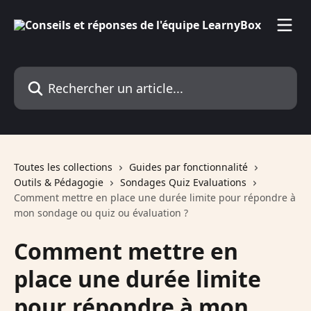
Passer au contenu principal
Rechercher un article...
Toutes les collections
Guides par fonctionnalité
Outils & Pédagogie
Sondages Quiz Evaluations
Comment mettre en place une durée limite pour répondre à
mon sondage ou quiz ou évaluation ?
Comment mettre en
place une durée limite
pour répondre à mon