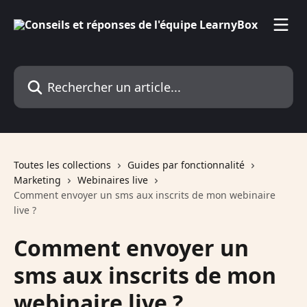
Passer au contenu principal
Rechercher un article...
Toutes les collections
Guides par fonctionnalité
Marketing
Webinaires live
Comment envoyer un sms aux inscrits de mon webinaire
live ?
Comment envoyer un
sms aux inscrits de mon
webinaire live ?