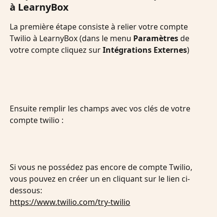
à LearnyBox
La première étape consiste à relier votre compte 
Twilio à LearnyBox (dans le menu 
Paramètres
 de 
votre compte cliquez sur 
Intégrations Externes
)
Ensuite remplir les champs avec vos clés de votre 
compte twilio :
Si vous ne possédez pas encore de compte Twilio, 
vous pouvez en créer un en cliquant sur le lien ci-
dessous:
https://www.twilio.com/try-twilio