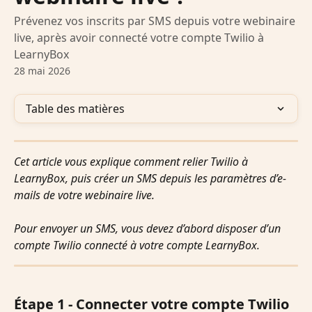
Prévenez vos inscrits par SMS depuis votre webinaire
live, après avoir connecté votre compte Twilio à
LearnyBox
28 mai 2026
Table des matières
Cet article vous explique comment relier Twilio à 
LearnyBox, puis créer un SMS depuis les paramètres d’e-
mails de votre webinaire live.
Pour envoyer un SMS, vous devez d’abord disposer d’un 
compte Twilio connecté à votre compte LearnyBox.
Étape 1 - Connecter votre compte Twilio 