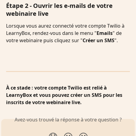
Étape 2 - Ouvrir les e-mails de votre 
webinaire live
Lorsque vous aurez connecté votre compte Twilio à 
LearnyBox, rendez-vous dans le menu "
Emails
" de 
votre webinaire puis cliquez sur "
Créer un SMS
".
À ce stade : votre compte Twilio est relié à 
LearnyBox et vous pouvez créer un SMS pour les 
inscrits de votre webinaire live.
Avez-vous trouvé la réponse à votre question ?